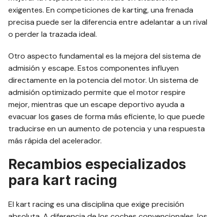
exigentes. En competiciones de karting, una frenada
precisa puede ser la diferencia entre adelantar a un rival
o perder la trazada ideal.
Otro aspecto fundamental es la mejora del sistema de
admisión y escape. Estos componentes influyen
directamente en la potencia del motor. Un sistema de
admisión optimizado permite que el motor respire
mejor, mientras que un escape deportivo ayuda a
evacuar los gases de forma más eficiente, lo que puede
traducirse en un aumento de potencia y una respuesta
más rápida del acelerador.
Recambios especializados
para kart racing
El kart racing es una disciplina que exige precisión
absoluta. A diferencia de los coches convencionales, los