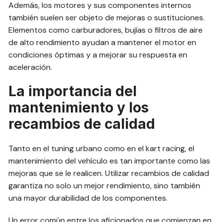
Además, los motores y sus componentes internos
también suelen ser objeto de mejoras o sustituciones.
Elementos como carburadores, bujías o filtros de aire
de alto rendimiento ayudan a mantener el motor en
condiciones óptimas y a mejorar su respuesta en
aceleración.
La importancia del
mantenimiento y los
recambios de calidad
Tanto en el tuning urbano como en el kart racing, el
mantenimiento del vehículo es tan importante como las
mejoras que se le realicen. Utilizar recambios de calidad
garantiza no solo un mejor rendimiento, sino también
una mayor durabilidad de los componentes.
Un error común entre los aficionados que comienzan en