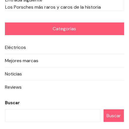
entradas
Los Porsches más raros y caros de la historia
Categorías
Eléctricos
Mejores marcas
Noticias
Reviews
Buscar
Buscar