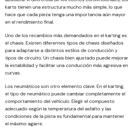
karts tienen una estructura mucho más simple, lo que
hace que cada pieza tenga una importancia aún mayor
en el rendimiento final.
Uno de los recambios más demandados en el karting es
el chasis. Existen diferentes tipos de chasis diseñados
para adaptarse a distintos estilos de conducción y
tipos de circuito. Un chasis bien ajustado puede mejorar
la estabilidad y facilitar una conducción más agresiva en
curvas.
Los neumáticos son otro elemento clave. En el karting,
el tipo de neumático puede cambiar completamente el
comportamiento del vehículo. Elegir el compuesto
adecuado según la temperatura del asfalto y las
condiciones de la pista es fundamental para mantener
el máximo agarre.