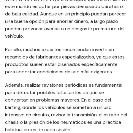
este mundo es optar por piezas demasiado baratas o
de baja calidad. Aunque en un principio puedan parecer
una buena opción para ahorrar dinero, a largo plazo
pueden provocar averías o un desgaste prematuro del
vehículo.
Por ello, muchos expertos recomiendan invertir en
recambios de fabricantes especializados, ya que estos
productos suelen estar diseñados específicamente
para soportar condiciones de uso más exigentes.
Además, realizar revisiones periódicas es fundamental
para detectar posibles fallos antes de que se
conviertan en problemas mayores. En el caso del
karting, donde los vehículos se someten a un uso
intensivo en circuito, revisar la transmisión, el estado del
chasis o la presión de los neumáticos es una práctica
habitual antes de cada sesión.