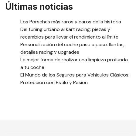
Últimas noticias
Los Porsches más raros y caros de la historia
Del tuning urbano al kart racing: piezas y
recambios para llevar el rendimiento al límite
Personalización del coche paso a paso: llantas,
detalles racing y upgrades
La mejor forma de realizar una limpieza profunda
a tu coche
El Mundo de los Seguros para Vehículos Clásicos:
Protección con Estilo y Pasión