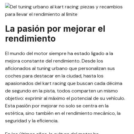
La pasión por mejorar el
rendimiento
El mundo del motor siempre ha estado ligado a la
mejora constante del rendimiento. Desde los
aficionados al tuning urbano que personalizan sus
coches para destacar en la ciudad, hasta los
apasionados del kart racing que buscan cada décima
de segundo en la pista, todos comparten un mismo
objetivo: exprimir al máximo el potencial de su vehículo.
Esta pasión por mejorar no solo se centra en la
estética, sino también en el rendimiento mecánico, la
seguridad y la eficiencia.