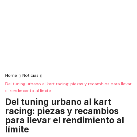
Home
Noticias
Del tuning urbano al kart racing: piezas y recambios para llevar
el rendimiento al límite
Del tuning urbano al kart
racing: piezas y recambios
para llevar el rendimiento al
límite