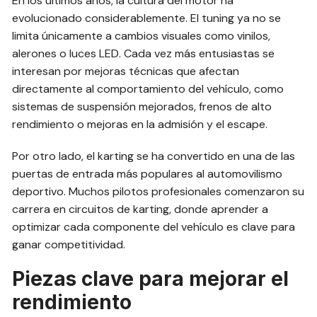
En los últimos años, la cultura del motor ha
evolucionado considerablemente. El tuning ya no se
limita únicamente a cambios visuales como vinilos,
alerones o luces LED. Cada vez más entusiastas se
interesan por mejoras técnicas que afectan
directamente al comportamiento del vehículo, como
sistemas de suspensión mejorados, frenos de alto
rendimiento o mejoras en la admisión y el escape.
Por otro lado, el karting se ha convertido en una de las
puertas de entrada más populares al automovilismo
deportivo. Muchos pilotos profesionales comenzaron su
carrera en circuitos de karting, donde aprender a
optimizar cada componente del vehículo es clave para
ganar competitividad.
Piezas clave para mejorar el
rendimiento