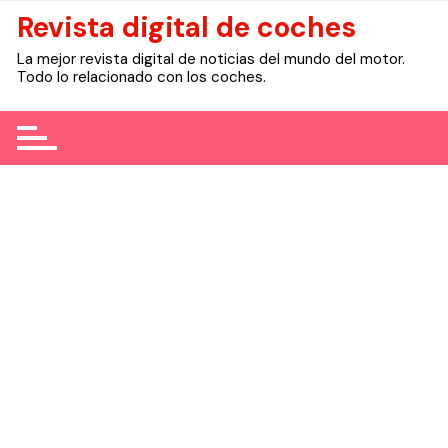
Skip
Revista digital de coches
to
La mejor revista digital de noticias del mundo del motor.
content
Todo lo relacionado con los coches.