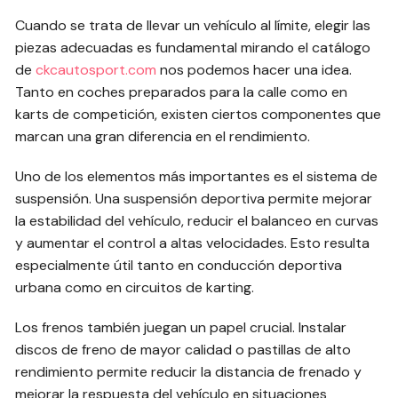
Cuando se trata de llevar un vehículo al límite, elegir las
piezas adecuadas es fundamental mirando el catálogo
de
ckcautosport.com
nos podemos hacer una idea.
Tanto en coches preparados para la calle como en
karts de competición, existen ciertos componentes que
marcan una gran diferencia en el rendimiento.
Uno de los elementos más importantes es el sistema de
suspensión. Una suspensión deportiva permite mejorar
la estabilidad del vehículo, reducir el balanceo en curvas
y aumentar el control a altas velocidades. Esto resulta
especialmente útil tanto en conducción deportiva
urbana como en circuitos de karting.
Los frenos también juegan un papel crucial. Instalar
discos de freno de mayor calidad o pastillas de alto
rendimiento permite reducir la distancia de frenado y
mejorar la respuesta del vehículo en situaciones