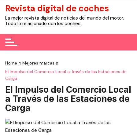
Skip
Revista digital de coches
to
La mejor revista digital de noticias del mundo del motor.
content
Todo lo relacionado con los coches.
Home
Mejores marcas
El Impulso del Comercio Local a Través de las Estaciones de
Carga
El Impulso del Comercio Local
a Través de las Estaciones de
Carga