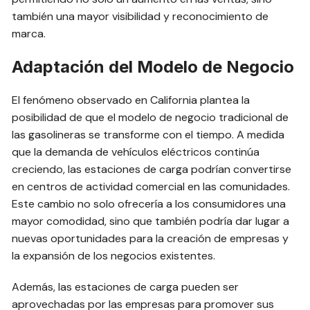
también una mayor visibilidad y reconocimiento de
marca.
Adaptación del Modelo de Negocio
El fenómeno observado en California plantea la
posibilidad de que el modelo de negocio tradicional de
las gasolineras se transforme con el tiempo. A medida
que la demanda de vehículos eléctricos continúa
creciendo, las estaciones de carga podrían convertirse
en centros de actividad comercial en las comunidades.
Este cambio no solo ofrecería a los consumidores una
mayor comodidad, sino que también podría dar lugar a
nuevas oportunidades para la creación de empresas y
la expansión de los negocios existentes.
Además, las estaciones de carga pueden ser
aprovechadas por las empresas para promover sus