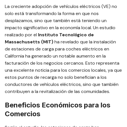
La creciente adopción de vehículos eléctricos (VE) no
solo está transformando la forma en que nos
desplazamos, sino que también está teniendo un
impacto significativo en la economía local. Un estudio
realizado por el
Instituto Tecnológico de
Massachusetts (MIT)
ha revelado que la instalación
de estaciones de carga para coches eléctricos en
California ha generado un notable aumento en la
facturación de los negocios cercanos. Esto representa
una excelente noticia para los comercios locales, ya que
estos puntos de recarga no solo benefician a los
conductores de vehículos eléctricos, sino que también
contribuyen a la revitalización de las comunidades.
Beneficios Económicos para los
Comercios