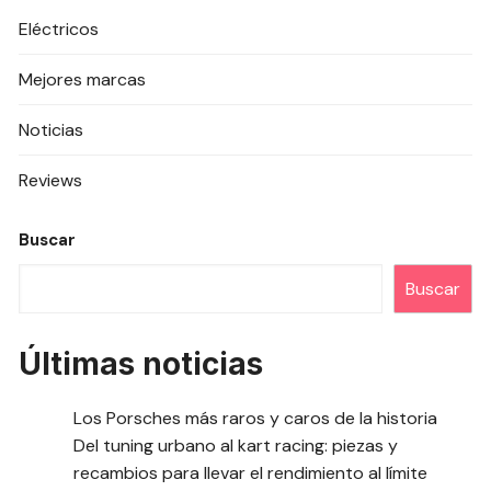
Eléctricos
Mejores marcas
Noticias
Reviews
Buscar
Buscar
Últimas noticias
Los Porsches más raros y caros de la historia
Del tuning urbano al kart racing: piezas y
recambios para llevar el rendimiento al límite