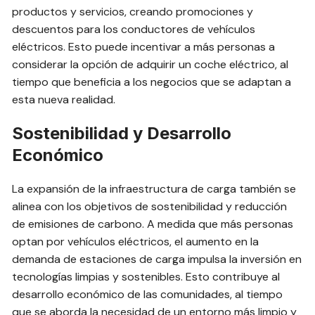
productos y servicios, creando promociones y
descuentos para los conductores de vehículos
eléctricos. Esto puede incentivar a más personas a
considerar la opción de adquirir un coche eléctrico, al
tiempo que beneficia a los negocios que se adaptan a
esta nueva realidad.
Sostenibilidad y Desarrollo
Económico
La expansión de la infraestructura de carga también se
alinea con los objetivos de sostenibilidad y reducción
de emisiones de carbono. A medida que más personas
optan por vehículos eléctricos, el aumento en la
demanda de estaciones de carga impulsa la inversión en
tecnologías limpias y sostenibles. Esto contribuye al
desarrollo económico de las comunidades, al tiempo
que se aborda la necesidad de un entorno más limpio y