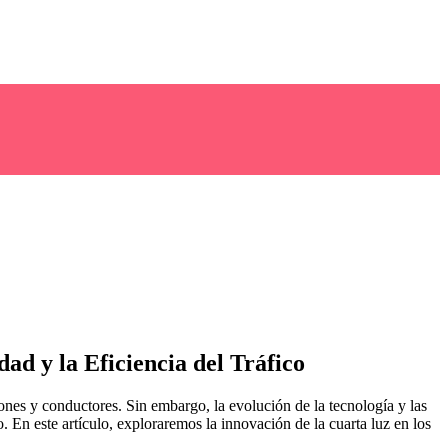
ad y la Eficiencia del Tráfico
ones y conductores. Sin embargo, la evolución de la tecnología y las
. En este artículo, exploraremos la innovación de la cuarta luz en los