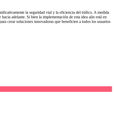
ficativamente la seguridad vial y la eficiencia del tráfico. A medida
hacia adelante. Si bien la implementación de esta idea aún está en
 para crear soluciones innovadoras que beneficien a todos los usuarios