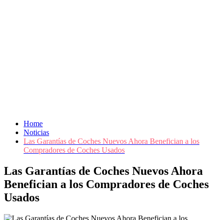
Home
Noticias
Las Garantías de Coches Nuevos Ahora Benefician a los
Compradores de Coches Usados
Las Garantías de Coches Nuevos Ahora
Benefician a los Compradores de Coches
Usados