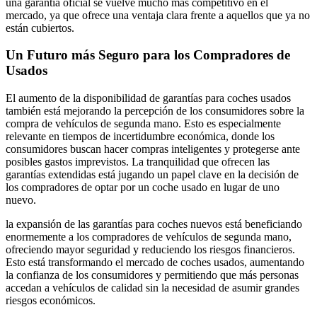
una garantía oficial se vuelve mucho más competitivo en el
mercado, ya que ofrece una ventaja clara frente a aquellos que ya no
están cubiertos.
Un Futuro más Seguro para los Compradores de
Usados
El aumento de la disponibilidad de garantías para coches usados
también está mejorando la percepción de los consumidores sobre la
compra de vehículos de segunda mano. Esto es especialmente
relevante en tiempos de incertidumbre económica, donde los
consumidores buscan hacer compras inteligentes y protegerse ante
posibles gastos imprevistos. La tranquilidad que ofrecen las
garantías extendidas está jugando un papel clave en la decisión de
los compradores de optar por un coche usado en lugar de uno
nuevo.
la expansión de las garantías para coches nuevos está beneficiando
enormemente a los compradores de vehículos de segunda mano,
ofreciendo mayor seguridad y reduciendo los riesgos financieros.
Esto está transformando el mercado de coches usados, aumentando
la confianza de los consumidores y permitiendo que más personas
accedan a vehículos de calidad sin la necesidad de asumir grandes
riesgos económicos.