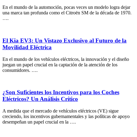
En el mundo de la automoción, pocas veces un modelo logra dejar
una marca tan profunda como el Citroën SM de la década de 1970.
….
El Kia EV3: Un Vistazo Exclusivo al Futuro de la
Movilidad Eléctrica
En el mundo de los vehículos eléctricos, la innovación y el diseño
juegan un papel crucial en la captación de la atención de los
consumidores. ….
¿Son Suficientes los Incentivos para los Coches
Eléctricos? Un Análisis Crítico
A medida que el mercado de vehículos eléctricos (VE) sigue
creciendo, los incentivos gubernamentales y las políticas de apoyo
desempeñan un papel crucial en la ….