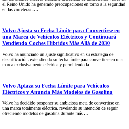
el Reino Unido ha generado preocupaciones en torno a la seguridad
en las carreteras ….
Volvo Ajusta su Fecha Límite para Convertirse en
una Marca de Vehículos Eléctricos y Continuará
Vendiendo Coches Híbridos Más Allá de 2030
Volvo ha anunciado un ajuste significativo en su estrategia de
electrificación, extendiendo su fecha límite para convertirse en una
marca exclusivamente eléctrica y permitiendo la ….
Volvo Aplaza su Fecha Límite para Vehículos
Eléctricos y Anuncia Más Modelos de Gasolina
Volvo ha decidido posponer su ambiciosa meta de convertirse en
una marca totalmente eléctrica, revelando su intención de seguir
ofreciendo modelos de gasolina durante más ….