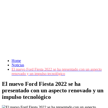
Home
Noticias
El nuevo Ford Fiesta 2022 se ha presentado con un aspecto
renovado y un impulso tecnológico
El nuevo Ford Fiesta 2022 se ha
presentado con un aspecto renovado y un
impulso tecnológico