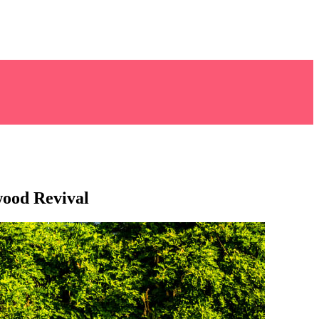
wood Revival