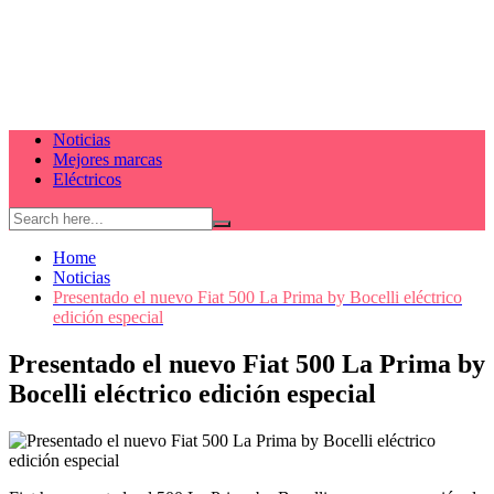
Noticias
Mejores marcas
Eléctricos
Home
Noticias
Presentado el nuevo Fiat 500 La Prima by Bocelli eléctrico
edición especial
Presentado el nuevo Fiat 500 La Prima by
Bocelli eléctrico edición especial