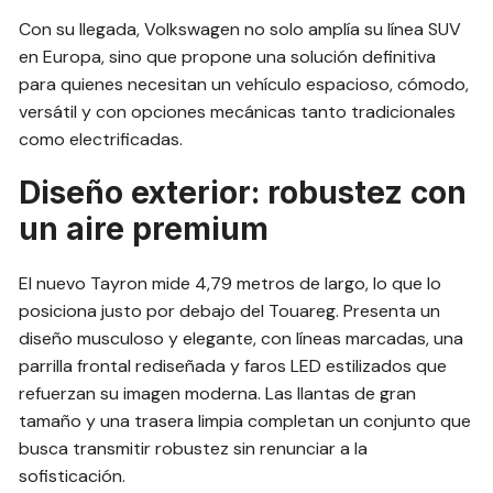
Con su llegada, Volkswagen no solo amplía su línea SUV
en Europa, sino que propone una solución definitiva
para quienes necesitan un vehículo espacioso, cómodo,
versátil y con opciones mecánicas tanto tradicionales
como electrificadas.
Diseño exterior: robustez con
un aire premium
El nuevo Tayron mide 4,79 metros de largo, lo que lo
posiciona justo por debajo del Touareg. Presenta un
diseño musculoso y elegante, con líneas marcadas, una
parrilla frontal rediseñada y faros LED estilizados que
refuerzan su imagen moderna. Las llantas de gran
tamaño y una trasera limpia completan un conjunto que
busca transmitir robustez sin renunciar a la
sofisticación.