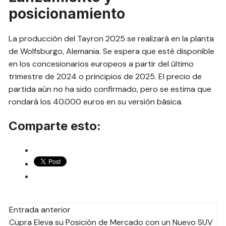
posicionamiento
La producción del Tayron 2025 se realizará en la planta
de Wolfsburgo, Alemania. Se espera que esté disponible
en los concesionarios europeos a partir del último
trimestre de 2024 o principios de 2025. El precio de
partida aún no ha sido confirmado, pero se estima que
rondará los 40.000 euros en su versión básica.
Comparte esto:
Navegación
Entrada anterior
Cupra Eleva su Posición de Mercado con un Nuevo SUV