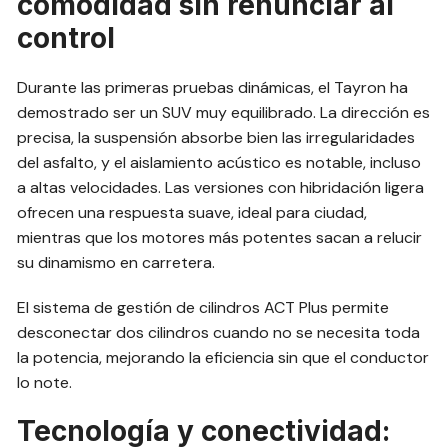
comodidad sin renunciar al
control
Durante las primeras pruebas dinámicas, el Tayron ha
demostrado ser un SUV muy equilibrado. La dirección es
precisa, la suspensión absorbe bien las irregularidades
del asfalto, y el aislamiento acústico es notable, incluso
a altas velocidades. Las versiones con hibridación ligera
ofrecen una respuesta suave, ideal para ciudad,
mientras que los motores más potentes sacan a relucir
su dinamismo en carretera.
El sistema de gestión de cilindros ACT Plus permite
desconectar dos cilindros cuando no se necesita toda
la potencia, mejorando la eficiencia sin que el conductor
lo note.
Tecnología y conectividad: