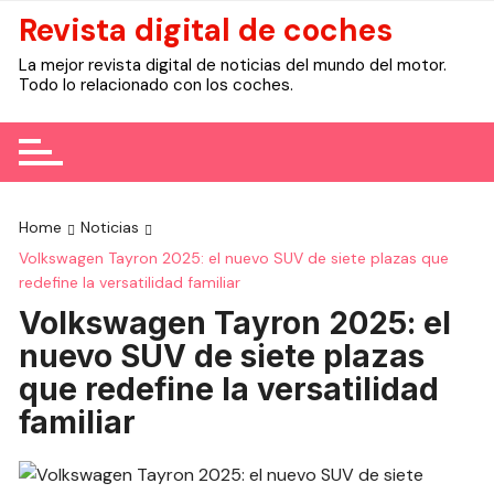
Skip
Revista digital de coches
to
La mejor revista digital de noticias del mundo del motor.
content
Todo lo relacionado con los coches.
Home
Noticias
Volkswagen Tayron 2025: el nuevo SUV de siete plazas que
redefine la versatilidad familiar
Volkswagen Tayron 2025: el
nuevo SUV de siete plazas
que redefine la versatilidad
familiar