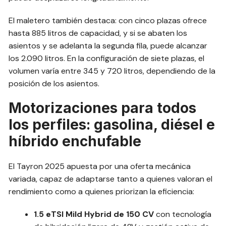
El maletero también destaca: con cinco plazas ofrece
hasta 885 litros de capacidad, y si se abaten los
asientos y se adelanta la segunda fila, puede alcanzar
los 2.090 litros. En la configuración de siete plazas, el
volumen varía entre 345 y 720 litros, dependiendo de la
posición de los asientos.
Motorizaciones para todos
los perfiles: gasolina, diésel e
híbrido enchufable
El Tayron 2025 apuesta por una oferta mecánica
variada, capaz de adaptarse tanto a quienes valoran el
rendimiento como a quienes priorizan la eficiencia:
1.5 eTSI Mild Hybrid de 150 CV
con tecnología