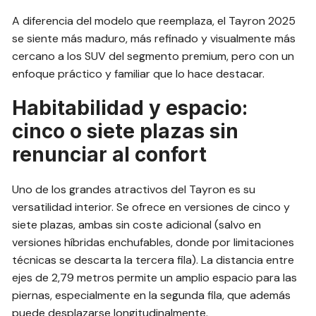
A diferencia del modelo que reemplaza, el Tayron 2025
se siente más maduro, más refinado y visualmente más
cercano a los SUV del segmento premium, pero con un
enfoque práctico y familiar que lo hace destacar.
Habitabilidad y espacio:
cinco o siete plazas sin
renunciar al confort
Uno de los grandes atractivos del Tayron es su
versatilidad interior. Se ofrece en versiones de cinco y
siete plazas, ambas sin coste adicional (salvo en
versiones híbridas enchufables, donde por limitaciones
técnicas se descarta la tercera fila). La distancia entre
ejes de 2,79 metros permite un amplio espacio para las
piernas, especialmente en la segunda fila, que además
puede desplazarse longitudinalmente.