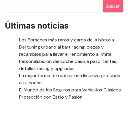
Buscar
Últimas noticias
Los Porsches más raros y caros de la historia
Del tuning urbano al kart racing: piezas y
recambios para llevar el rendimiento al límite
Personalización del coche paso a paso: llantas,
detalles racing y upgrades
La mejor forma de realizar una limpieza profunda
a tu coche
El Mundo de los Seguros para Vehículos Clásicos:
Protección con Estilo y Pasión