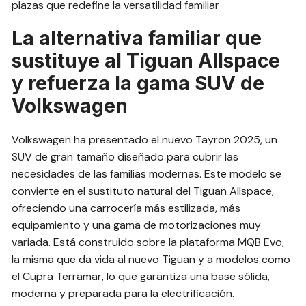
La alternativa familiar que
sustituye al Tiguan Allspace
y refuerza la gama SUV de
Volkswagen
Volkswagen ha presentado el nuevo Tayron 2025, un
SUV de gran tamaño diseñado para cubrir las
necesidades de las familias modernas. Este modelo se
convierte en el sustituto natural del Tiguan Allspace,
ofreciendo una carrocería más estilizada, más
equipamiento y una gama de motorizaciones muy
variada. Está construido sobre la plataforma MQB Evo,
la misma que da vida al nuevo Tiguan y a modelos como
el Cupra Terramar, lo que garantiza una base sólida,
moderna y preparada para la electrificación.