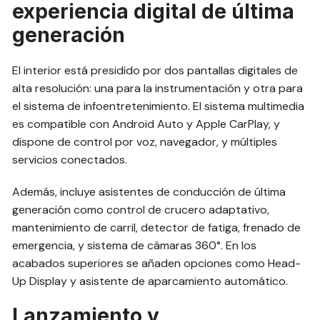
experiencia digital de última
generación
El interior está presidido por dos pantallas digitales de
alta resolución: una para la instrumentación y otra para
el sistema de infoentretenimiento. El sistema multimedia
es compatible con Android Auto y Apple CarPlay, y
dispone de control por voz, navegador, y múltiples
servicios conectados.
Además, incluye asistentes de conducción de última
generación como control de crucero adaptativo,
mantenimiento de carril, detector de fatiga, frenado de
emergencia, y sistema de cámaras 360°. En los
acabados superiores se añaden opciones como Head-
Up Display y asistente de aparcamiento automático.
Lanzamiento y