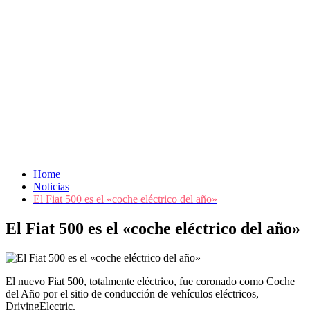
Home
Noticias
El Fiat 500 es el «coche eléctrico del año»
El Fiat 500 es el «coche eléctrico del año»
El nuevo Fiat 500, totalmente eléctrico, fue coronado como Coche
del Año por el sitio de conducción de vehículos eléctricos,
DrivingElectric.