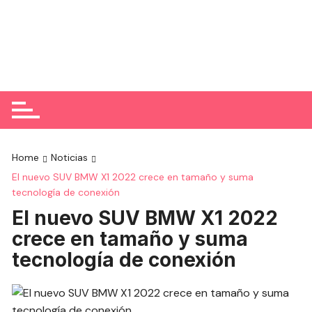
Home
Noticias
El nuevo SUV BMW X1 2022 crece en tamaño y suma
tecnología de conexión
El nuevo SUV BMW X1 2022
crece en tamaño y suma
tecnología de conexión