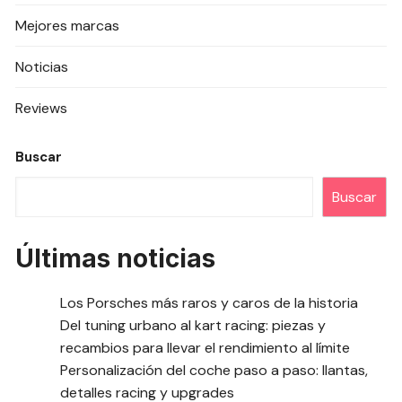
Mejores marcas
Noticias
Reviews
Buscar
Buscar
Últimas noticias
Los Porsches más raros y caros de la historia
Del tuning urbano al kart racing: piezas y
recambios para llevar el rendimiento al límite
Personalización del coche paso a paso: llantas,
detalles racing y upgrades