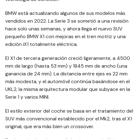
BMW está actualizando algunos de sus modelos más
vendidos en 2022. La Serie 3 se sometió a una revisión
hace solo unas semanas, y ahora llega el nuevo SUV
pequeño BMW X1 con mejoras en el tren motriz y una
edición iX1 totalmente eléctrica.
El X1 de tercera generación creció ligeramente, a 4500
mm de largo (hasta 53 mm) y 1845 mm de ancho (una
ganancia de 24 mm). La distancia entre ejes es 22 mm
más modesta, y el automóvil continúa basándose en el
UKL2, la misma arquitectura modular que subyace en la
Serie 1 y varios MINI.
El estilo exterior del coche se basa en el tratamiento del
SUV más convencional establecido por el Mk2, tras el X1
original, que era más bien un crossover.