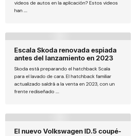
videos de autos en la aplicación? Estos videos
han ….
Escala Skoda renovada espiada
antes del lanzamiento en 2023
Skoda está preparando el hatchback Scala
para el lavado de cara. El hatchback familiar
actualizado saldrá a la venta en 2023, con un
frente rediseñado ….
El nuevo Volkswagen ID.5 coupé-