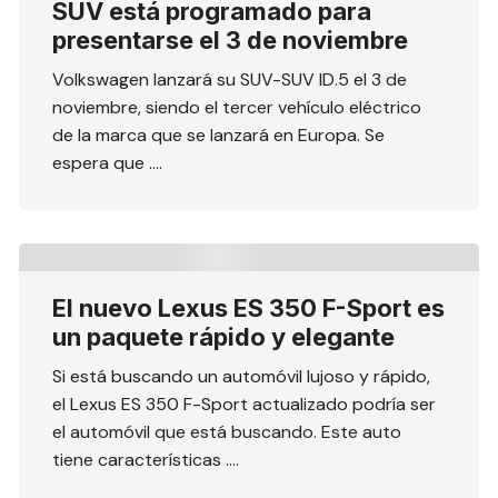
SUV está programado para
presentarse el 3 de noviembre
Volkswagen lanzará su SUV-SUV ID.5 el 3 de
noviembre, siendo el tercer vehículo eléctrico
de la marca que se lanzará en Europa. Se
espera que ….
El nuevo Lexus ES 350 F-Sport es
un paquete rápido y elegante
Si está buscando un automóvil lujoso y rápido,
el Lexus ES 350 F-Sport actualizado podría ser
el automóvil que está buscando. Este auto
tiene características ….