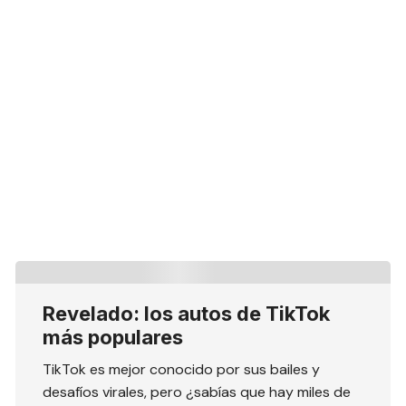
Revelado: los autos de TikTok
más populares
TikTok es mejor conocido por sus bailes y
desafíos virales, pero ¿sabías que hay miles de