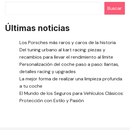
Buscar
Últimas noticias
Los Porsches más raros y caros de la historia
Del tuning urbano al kart racing: piezas y
recambios para llevar el rendimiento al límite
Personalización del coche paso a paso: llantas,
detalles racing y upgrades
La mejor forma de realizar una limpieza profunda
a tu coche
El Mundo de los Seguros para Vehículos Clásicos:
Protección con Estilo y Pasión