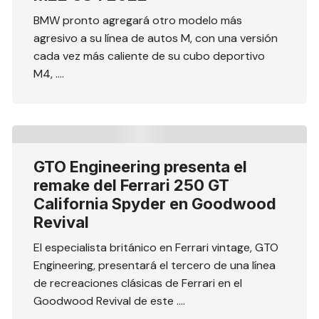
BMW pronto agregará otro modelo más
agresivo a su línea de autos M, con una versión
cada vez más caliente de su cubo deportivo
M4, ….
GTO Engineering presenta el
remake del Ferrari 250 GT
California Spyder en Goodwood
Revival
El especialista británico en Ferrari vintage, GTO
Engineering, presentará el tercero de una línea
de recreaciones clásicas de Ferrari en el
Goodwood Revival de este ….