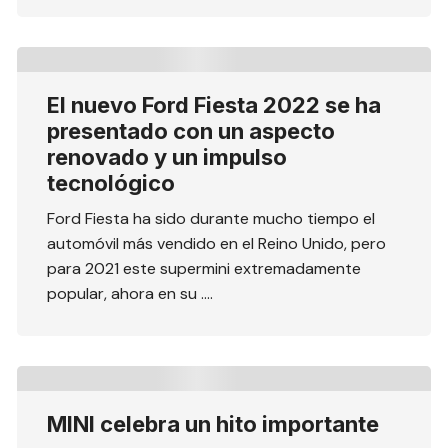
El nuevo Ford Fiesta 2022 se ha
presentado con un aspecto
renovado y un impulso
tecnológico
Ford Fiesta ha sido durante mucho tiempo el
automóvil más vendido en el Reino Unido, pero
para 2021 este supermini extremadamente
popular, ahora en su ….
MINI celebra un hito importante