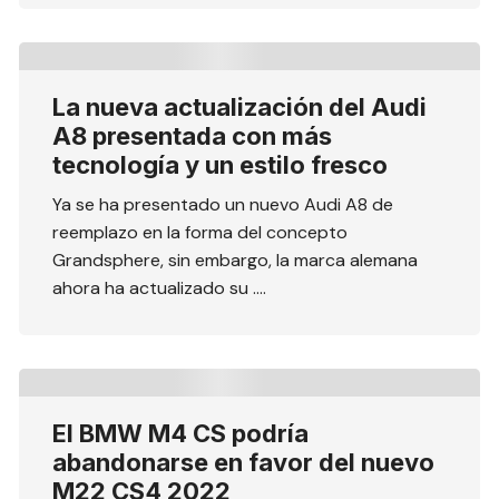
La nueva actualización del Audi
A8 presentada con más
tecnología y un estilo fresco
Ya se ha presentado un nuevo Audi A8 de
reemplazo en la forma del concepto
Grandsphere, sin embargo, la marca alemana
ahora ha actualizado su ….
El BMW M4 CS podría
abandonarse en favor del nuevo
M22 CS4 2022