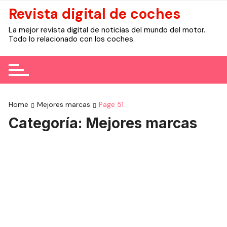
Skip
Revista digital de coches
to
La mejor revista digital de noticias del mundo del motor.
content
Todo lo relacionado con los coches.
Home
Mejores marcas
Page 51
Categoría:
Mejores marcas